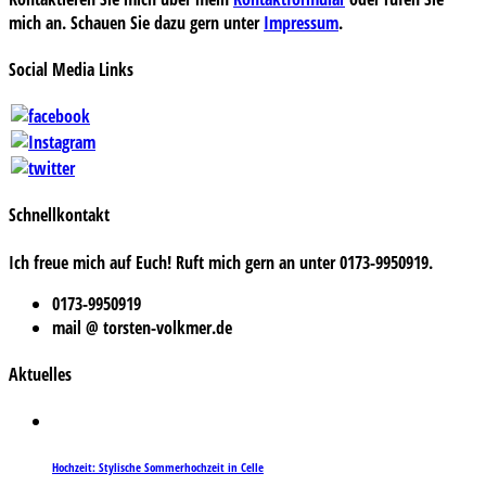
mich an. Schauen Sie dazu gern unter
Impressum
.
Social Media Links
Schnellkontakt
Ich freue mich auf Euch! Ruft mich gern an unter 0173-9950919.
0173-9950919
mail @ torsten-volkmer.de
Aktuelles
Hochzeit: Stylische Sommerhochzeit in Celle