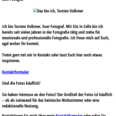
Ich bin Torsten Volkmer, Euer Fotograf. Mit Sitz in Celle bin ich
bereits seit vielen Jahren in der Fotografie tätig und stehe für
emotionale und professionelle Fotografie. Ich freue mich auf Euch,
egal woher Ihr kommt.
Tretet gern mit mir in Kontakt oder lasst Euch hier noch etwas
inspirieren.
Kontaktformular
Sind die Fotos käuflich?
Sie haben Interesse an den Fotos? Der Großteil der Fotos ist käuflich
– ob als Leinwand für das heimische Wohnzimmer oder eine
redaktionelle Nutzung.
Kontaktieren Sie mich über mein
Kontaktformular
oder rufen Sie