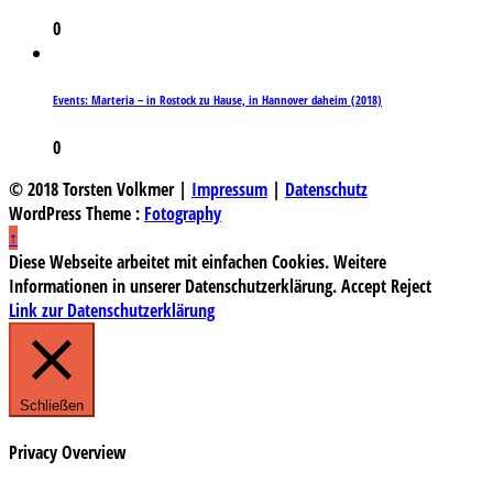
0
Events: Marteria – in Rostock zu Hause, in Hannover daheim (2018)
0
© 2018 Torsten Volkmer |
Impressum
|
Datenschutz
WordPress Theme :
Fotography
↑
Diese Webseite arbeitet mit einfachen Cookies. Weitere
Informationen in unserer Datenschutzerklärung.
Accept
Reject
Link zur Datenschutzerklärung
Schließen
Privacy Overview