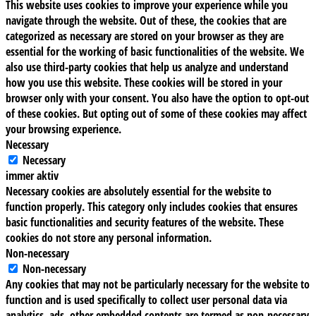
This website uses cookies to improve your experience while you
navigate through the website. Out of these, the cookies that are
categorized as necessary are stored on your browser as they are
essential for the working of basic functionalities of the website. We
also use third-party cookies that help us analyze and understand
how you use this website. These cookies will be stored in your
browser only with your consent. You also have the option to opt-out
of these cookies. But opting out of some of these cookies may affect
your browsing experience.
Necessary
Necessary
immer aktiv
Necessary cookies are absolutely essential for the website to
function properly. This category only includes cookies that ensures
basic functionalities and security features of the website. These
cookies do not store any personal information.
Non-necessary
Non-necessary
Any cookies that may not be particularly necessary for the website to
function and is used specifically to collect user personal data via
analytics, ads, other embedded contents are termed as non-necessary