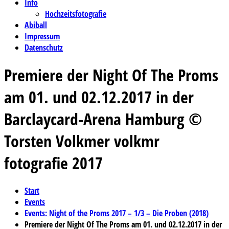
Info
Hochzeitsfotografie
Abiball
Impressum
Datenschutz
Premiere der Night Of The Proms
am 01. und 02.12.2017 in der
Barclaycard-Arena Hamburg ©
Torsten Volkmer volkmr
fotografie 2017
Start
Events
Events: Night of the Proms 2017 – 1/3 – Die Proben (2018)
Premiere der Night Of The Proms am 01. und 02.12.2017 in der