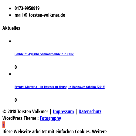
0173-9950919
mail @ torsten-volkmer.de
Aktuelles
Hochzeit: Stylische Sommerhochzeit in Celle
0
Events: Marteria – in Rostock zu Hause, in Hannover daheim (2018)
0
© 2018 Torsten Volkmer |
Impressum
|
Datenschutz
WordPress Theme :
Fotography
↑
Diese Webseite arbeitet mit einfachen Cookies. Weitere