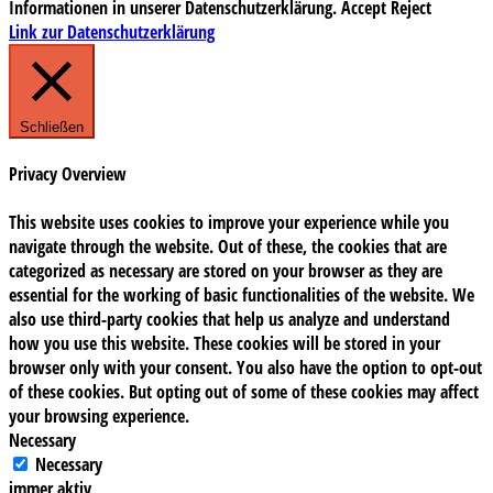
Informationen in unserer Datenschutzerklärung.
Accept
Reject
Link zur Datenschutzerklärung
Schließen
Privacy Overview
This website uses cookies to improve your experience while you
navigate through the website. Out of these, the cookies that are
categorized as necessary are stored on your browser as they are
essential for the working of basic functionalities of the website. We
also use third-party cookies that help us analyze and understand
how you use this website. These cookies will be stored in your
browser only with your consent. You also have the option to opt-out
of these cookies. But opting out of some of these cookies may affect
your browsing experience.
Necessary
Necessary
immer aktiv