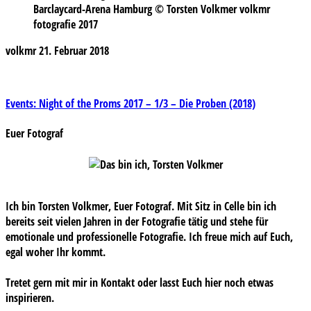
Barclaycard-Arena Hamburg © Torsten Volkmer volkmr
fotografie 2017
volkmr
21. Februar 2018
Beitragsnavigation
Events: Night of the Proms 2017 – 1/3 – Die Proben (2018)
Euer Fotograf
Ich bin Torsten Volkmer, Euer Fotograf. Mit Sitz in Celle bin ich
bereits seit vielen Jahren in der Fotografie tätig und stehe für
emotionale und professionelle Fotografie. Ich freue mich auf Euch,
egal woher Ihr kommt.
Tretet gern mit mir in Kontakt oder lasst Euch hier noch etwas
inspirieren.