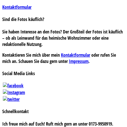
Kontaktformular
Sind die Fotos käuflich?
Sie haben Interesse an den Fotos? Der Großteil der Fotos ist käuflich
– ob als Leinwand für das heimische Wohnzimmer oder eine
redaktionelle Nutzung.
Kontaktieren Sie mich über mein
Kontaktformular
oder rufen Sie
mich an. Schauen Sie dazu gern unter
Impressum
.
Social Media Links
Schnellkontakt
Ich freue mich auf Euch! Ruft mich gern an unter 0173-9950919.