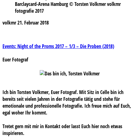
Barclaycard-Arena Hamburg © Torsten Volkmer volkmr
fotografie 2017
volkmr
21. Februar 2018
Beitragsnavigation
Events: Night of the Proms 2017 – 1/3 – Die Proben (2018)
Euer Fotograf
Ich bin Torsten Volkmer, Euer Fotograf. Mit Sitz in Celle bin ich
bereits seit vielen Jahren in der Fotografie tätig und stehe für
emotionale und professionelle Fotografie. Ich freue mich auf Euch,
egal woher Ihr kommt.
Tretet gern mit mir in Kontakt oder lasst Euch hier noch etwas
inspirieren.