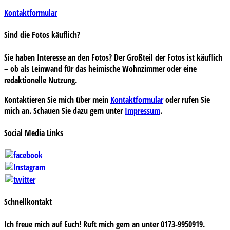
Kontaktformular
Sind die Fotos käuflich?
Sie haben Interesse an den Fotos? Der Großteil der Fotos ist käuflich
– ob als Leinwand für das heimische Wohnzimmer oder eine
redaktionelle Nutzung.
Kontaktieren Sie mich über mein
Kontaktformular
oder rufen Sie
mich an. Schauen Sie dazu gern unter
Impressum
.
Social Media Links
Schnellkontakt
Ich freue mich auf Euch! Ruft mich gern an unter 0173-9950919.