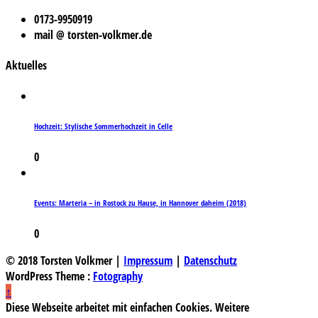
0173-9950919
mail @ torsten-volkmer.de
Aktuelles
Hochzeit: Stylische Sommerhochzeit in Celle
0
Events: Marteria – in Rostock zu Hause, in Hannover daheim (2018)
0
© 2018 Torsten Volkmer |
Impressum
|
Datenschutz
WordPress Theme :
Fotography
↑
Diese Webseite arbeitet mit einfachen Cookies. Weitere