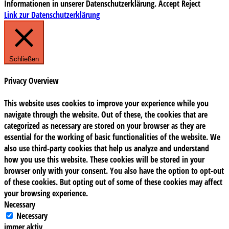
Informationen in unserer Datenschutzerklärung.
Accept
Reject
Link zur Datenschutzerklärung
Schließen
Privacy Overview
This website uses cookies to improve your experience while you
navigate through the website. Out of these, the cookies that are
categorized as necessary are stored on your browser as they are
essential for the working of basic functionalities of the website. We
also use third-party cookies that help us analyze and understand
how you use this website. These cookies will be stored in your
browser only with your consent. You also have the option to opt-out
of these cookies. But opting out of some of these cookies may affect
your browsing experience.
Necessary
Necessary
immer aktiv