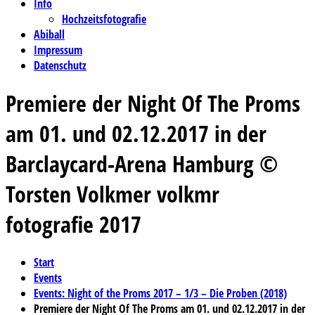
Info
Hochzeitsfotografie
Abiball
Impressum
Datenschutz
Premiere der Night Of The Proms
am 01. und 02.12.2017 in der
Barclaycard-Arena Hamburg ©
Torsten Volkmer volkmr
fotografie 2017
Start
Events
Events: Night of the Proms 2017 – 1/3 – Die Proben (2018)
Premiere der Night Of The Proms am 01. und 02.12.2017 in der