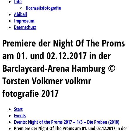
Info
Hochzeitsfotografie
Abiball
Impressum
Datenschutz
Premiere der Night Of The Proms
am 01. und 02.12.2017 in der
Barclaycard-Arena Hamburg ©
Torsten Volkmer volkmr
fotografie 2017
Start
Events
Events: Night of the Proms 2017 – 1/3 – Die Proben (2018)
Premiere der Night Of The Proms am 01. und 02.12.2017 in der