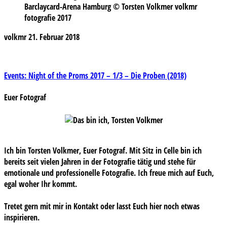
Barclaycard-Arena Hamburg © Torsten Volkmer volkmr
fotografie 2017
volkmr
21. Februar 2018
Beitragsnavigation
Events: Night of the Proms 2017 – 1/3 – Die Proben (2018)
Euer Fotograf
Ich bin Torsten Volkmer, Euer Fotograf. Mit Sitz in Celle bin ich
bereits seit vielen Jahren in der Fotografie tätig und stehe für
emotionale und professionelle Fotografie. Ich freue mich auf Euch,
egal woher Ihr kommt.
Tretet gern mit mir in Kontakt oder lasst Euch hier noch etwas
inspirieren.