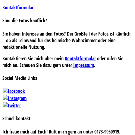
Kontaktformular
Sind die Fotos käuflich?
Sie haben Interesse an den Fotos? Der Großteil der Fotos ist käuflich
– ob als Leinwand für das heimische Wohnzimmer oder eine
redaktionelle Nutzung.
Kontaktieren Sie mich über mein
Kontaktformular
oder rufen Sie
mich an. Schauen Sie dazu gern unter
Impressum
.
Social Media Links
Schnellkontakt
Ich freue mich auf Euch! Ruft mich gern an unter 0173-9950919.