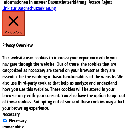
Informationen in unserer Datenschutzerklärung.
Accept
Reject
Link zur Datenschutzerklärung
Schließen
Privacy Overview
This website uses cookies to improve your experience while you
navigate through the website. Out of these, the cookies that are
categorized as necessary are stored on your browser as they are
essential for the working of basic functionalities of the website. We
also use third-party cookies that help us analyze and understand
how you use this website. These cookies will be stored in your
browser only with your consent. You also have the option to opt-out
of these cookies. But opting out of some of these cookies may affect
your browsing experience.
Necessary
Necessary
immer aktiv