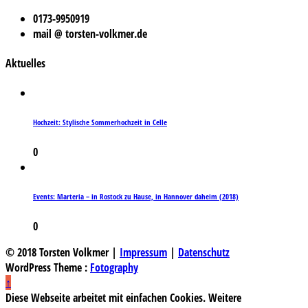
0173-9950919
mail @ torsten-volkmer.de
Aktuelles
Hochzeit: Stylische Sommerhochzeit in Celle
0
Events: Marteria – in Rostock zu Hause, in Hannover daheim (2018)
0
© 2018 Torsten Volkmer |
Impressum
|
Datenschutz
WordPress Theme :
Fotography
↑
Diese Webseite arbeitet mit einfachen Cookies. Weitere