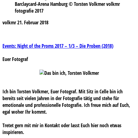
Barclaycard-Arena Hamburg © Torsten Volkmer volkmr
fotografie 2017
volkmr
21. Februar 2018
Beitragsnavigation
Events: Night of the Proms 2017 – 1/3 – Die Proben (2018)
Euer Fotograf
Ich bin Torsten Volkmer, Euer Fotograf. Mit Sitz in Celle bin ich
bereits seit vielen Jahren in der Fotografie tätig und stehe für
emotionale und professionelle Fotografie. Ich freue mich auf Euch,
egal woher Ihr kommt.
Tretet gern mit mir in Kontakt oder lasst Euch hier noch etwas
inspirieren.