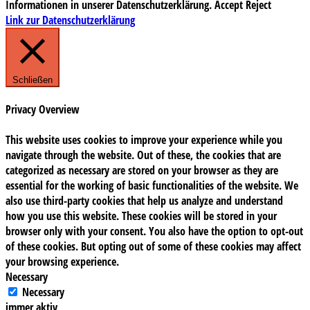
Informationen in unserer Datenschutzerklärung.
Accept
Reject
Link zur Datenschutzerklärung
Schließen
Privacy Overview
This website uses cookies to improve your experience while you
navigate through the website. Out of these, the cookies that are
categorized as necessary are stored on your browser as they are
essential for the working of basic functionalities of the website. We
also use third-party cookies that help us analyze and understand
how you use this website. These cookies will be stored in your
browser only with your consent. You also have the option to opt-out
of these cookies. But opting out of some of these cookies may affect
your browsing experience.
Necessary
Necessary
immer aktiv