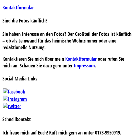
Kontaktformular
Sind die Fotos käuflich?
Sie haben Interesse an den Fotos? Der Großteil der Fotos ist käuflich
– ob als Leinwand für das heimische Wohnzimmer oder eine
redaktionelle Nutzung.
Kontaktieren Sie mich über mein
Kontaktformular
oder rufen Sie
mich an. Schauen Sie dazu gern unter
Impressum
.
Social Media Links
Schnellkontakt
Ich freue mich auf Euch! Ruft mich gern an unter 0173-9950919.