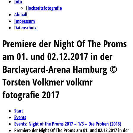
Info
Hochzeitsfotografie
Abiball
Impressum
Datenschutz
Premiere der Night Of The Proms
am 01. und 02.12.2017 in der
Barclaycard-Arena Hamburg ©
Torsten Volkmer volkmr
fotografie 2017
Start
Events
Events: Night of the Proms 2017 – 1/3 – Die Proben (2018)
Premiere der Night Of The Proms am 01. und 02.12.2017 in der