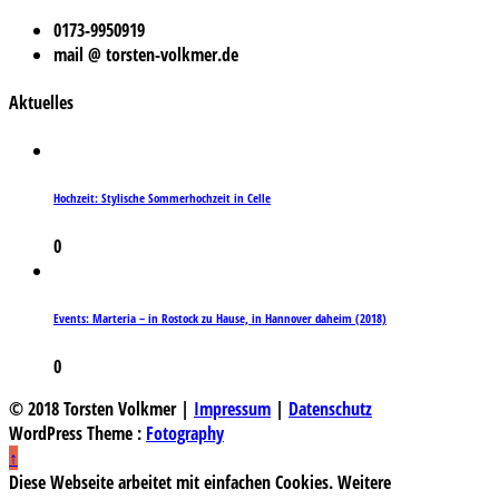
0173-9950919
mail @ torsten-volkmer.de
Aktuelles
Hochzeit: Stylische Sommerhochzeit in Celle
0
Events: Marteria – in Rostock zu Hause, in Hannover daheim (2018)
0
© 2018 Torsten Volkmer |
Impressum
|
Datenschutz
WordPress Theme :
Fotography
↑
Diese Webseite arbeitet mit einfachen Cookies. Weitere