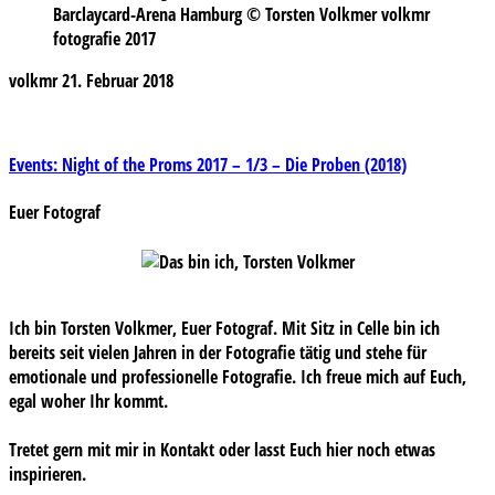
Barclaycard-Arena Hamburg © Torsten Volkmer volkmr
fotografie 2017
volkmr
21. Februar 2018
Beitragsnavigation
Events: Night of the Proms 2017 – 1/3 – Die Proben (2018)
Euer Fotograf
Ich bin Torsten Volkmer, Euer Fotograf. Mit Sitz in Celle bin ich
bereits seit vielen Jahren in der Fotografie tätig und stehe für
emotionale und professionelle Fotografie. Ich freue mich auf Euch,
egal woher Ihr kommt.
Tretet gern mit mir in Kontakt oder lasst Euch hier noch etwas
inspirieren.