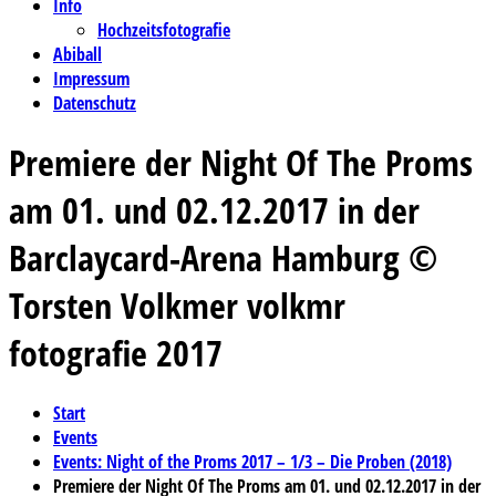
Info
Hochzeitsfotografie
Abiball
Impressum
Datenschutz
Premiere der Night Of The Proms
am 01. und 02.12.2017 in der
Barclaycard-Arena Hamburg ©
Torsten Volkmer volkmr
fotografie 2017
Start
Events
Events: Night of the Proms 2017 – 1/3 – Die Proben (2018)
Premiere der Night Of The Proms am 01. und 02.12.2017 in der