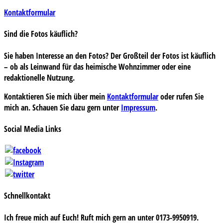
Kontaktformular
Sind die Fotos käuflich?
Sie haben Interesse an den Fotos? Der Großteil der Fotos ist käuflich
– ob als Leinwand für das heimische Wohnzimmer oder eine
redaktionelle Nutzung.
Kontaktieren Sie mich über mein
Kontaktformular
oder rufen Sie
mich an. Schauen Sie dazu gern unter
Impressum
.
Social Media Links
Schnellkontakt
Ich freue mich auf Euch! Ruft mich gern an unter 0173-9950919.