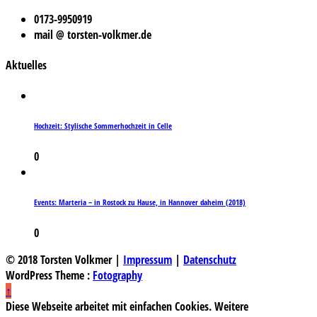
0173-9950919
mail @ torsten-volkmer.de
Aktuelles
Hochzeit: Stylische Sommerhochzeit in Celle
0
Events: Marteria – in Rostock zu Hause, in Hannover daheim (2018)
0
© 2018 Torsten Volkmer |
Impressum
|
Datenschutz
WordPress Theme :
Fotography
↑
Diese Webseite arbeitet mit einfachen Cookies. Weitere