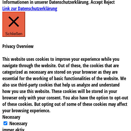
Informationen in unserer Datenschutzerklärung.
Accept
Reject
Link zur Datenschutzerklärung
Schließen
Privacy Overview
This website uses cookies to improve your experience while you
navigate through the website. Out of these, the cookies that are
categorized as necessary are stored on your browser as they are
essential for the working of basic functionalities of the website. We
also use third-party cookies that help us analyze and understand
how you use this website. These cookies will be stored in your
browser only with your consent. You also have the option to opt-out
of these cookies. But opting out of some of these cookies may affect
your browsing experience.
Necessary
Necessary
immer aktiv