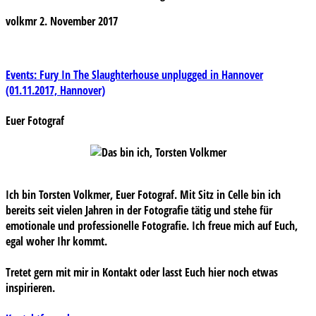
volkmr
2. November 2017
Beitragsnavigation
Events: Fury In The Slaughterhouse unplugged in Hannover
(01.11.2017, Hannover)
Euer Fotograf
Ich bin Torsten Volkmer, Euer Fotograf. Mit Sitz in Celle bin ich
bereits seit vielen Jahren in der Fotografie tätig und stehe für
emotionale und professionelle Fotografie. Ich freue mich auf Euch,
egal woher Ihr kommt.
Tretet gern mit mir in Kontakt oder lasst Euch hier noch etwas
inspirieren.