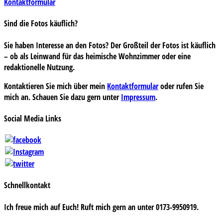
Kontaktformular
Sind die Fotos käuflich?
Sie haben Interesse an den Fotos? Der Großteil der Fotos ist käuflich
– ob als Leinwand für das heimische Wohnzimmer oder eine
redaktionelle Nutzung.
Kontaktieren Sie mich über mein
Kontaktformular
oder rufen Sie
mich an. Schauen Sie dazu gern unter
Impressum
.
Social Media Links
Schnellkontakt
Ich freue mich auf Euch! Ruft mich gern an unter 0173-9950919.