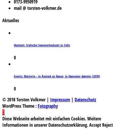
0173-9950919
mail @ torsten-volkmer.de
Aktuelles
Hochzeit: Stylische Sommerhochzeit in Celle
0
Events: Marteria – in Rostock zu Hause, in Hannover daheim (2018)
0
© 2018 Torsten Volkmer |
Impressum
|
Datenschutz
WordPress Theme :
Fotography
↑
Diese Webseite arbeitet mit einfachen Cookies. Weitere
Informationen in unserer Datenschutzerklärung.
Accept
Reject