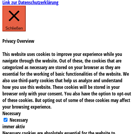
Link zur Datenschutzerklärung
Schließen
Privacy Overview
This website uses cookies to improve your experience while you
navigate through the website. Out of these, the cookies that are
categorized as necessary are stored on your browser as they are
essential for the working of basic functionalities of the website. We
also use third-party cookies that help us analyze and understand
how you use this website. These cookies will be stored in your
browser only with your consent. You also have the option to opt-out
of these cookies. But opting out of some of these cookies may affect
your browsing experience.
Necessary
Necessary
immer aktiv
Necessary cookies are absolutely essential for the website to