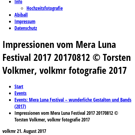
Info
Hochzeitsfotografie
Abiball
Impressum
Datenschutz
Impressionen vom Mera Luna
Festival 2017 20170812 © Torsten
Volkmer, volkmr fotografie 2017
Start
Events
Events: Mera Luna Festival – wunderliche Gestalten und Bands
(2017)
Impressionen vom Mera Luna Festival 2017 20170812 ©
Torsten Volkmer, volkmr fotografie 2017
volkmr
21. August 2017