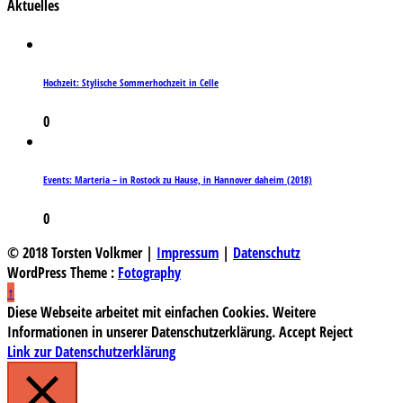
Aktuelles
Hochzeit: Stylische Sommerhochzeit in Celle
0
Events: Marteria – in Rostock zu Hause, in Hannover daheim (2018)
0
© 2018 Torsten Volkmer |
Impressum
|
Datenschutz
WordPress Theme :
Fotography
↑
Diese Webseite arbeitet mit einfachen Cookies. Weitere
Informationen in unserer Datenschutzerklärung.
Accept
Reject
Link zur Datenschutzerklärung