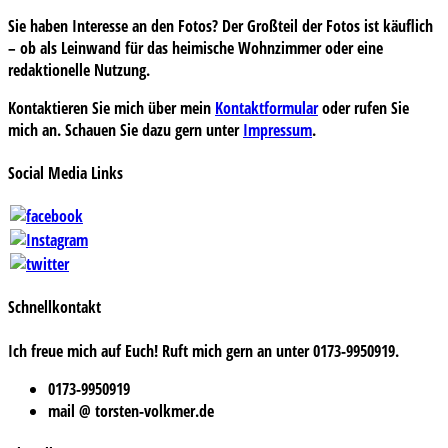
Sie haben Interesse an den Fotos? Der Großteil der Fotos ist käuflich
– ob als Leinwand für das heimische Wohnzimmer oder eine
redaktionelle Nutzung.
Kontaktieren Sie mich über mein
Kontaktformular
oder rufen Sie
mich an. Schauen Sie dazu gern unter
Impressum
.
Social Media Links
Schnellkontakt
Ich freue mich auf Euch! Ruft mich gern an unter 0173-9950919.
0173-9950919
mail @ torsten-volkmer.de