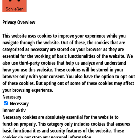
Schließen
Privacy Overview
This website uses cookies to improve your experience while you
navigate through the website. Out of these, the cookies that are
categorized as necessary are stored on your browser as they are
essential for the working of basic functionalities of the website. We
also use third-party cookies that help us analyze and understand
how you use this website. These cookies will be stored in your
browser only with your consent. You also have the option to opt-out
of these cookies. But opting out of some of these cookies may affect
your browsing experience.
Necessary
Necessary
immer aktiv
Necessary cookies are absolutely essential for the website to
function properly. This category only includes cookies that ensures
basic functionalities and security features of the website. These
cookies do not store any personal information.