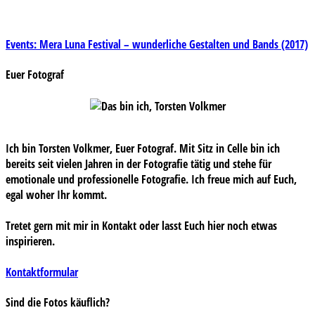
Beitragsnavigation
Events: Mera Luna Festival – wunderliche Gestalten und Bands (2017)
Euer Fotograf
Ich bin Torsten Volkmer, Euer Fotograf. Mit Sitz in Celle bin ich
bereits seit vielen Jahren in der Fotografie tätig und stehe für
emotionale und professionelle Fotografie. Ich freue mich auf Euch,
egal woher Ihr kommt.
Tretet gern mit mir in Kontakt oder lasst Euch hier noch etwas
inspirieren.
Kontaktformular
Sind die Fotos käuflich?