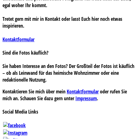
egal woher Ihr kommt.
Tretet gern mit mir in Kontakt oder lasst Euch hier noch etwas
inspirieren.
Kontaktformular
Sind die Fotos käuflich?
Sie haben Interesse an den Fotos? Der Großteil der Fotos ist käuflich
– ob als Leinwand für das heimische Wohnzimmer oder eine
redaktionelle Nutzung.
Kontaktieren Sie mich über mein
Kontaktformular
oder rufen Sie
mich an. Schauen Sie dazu gern unter
Impressum
.
Social Media Links