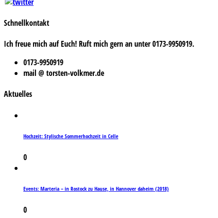
Schnellkontakt
Ich freue mich auf Euch! Ruft mich gern an unter 0173-9950919.
0173-9950919
mail @ torsten-volkmer.de
Aktuelles
Hochzeit: Stylische Sommerhochzeit in Celle
0
Events: Marteria – in Rostock zu Hause, in Hannover daheim (2018)
0