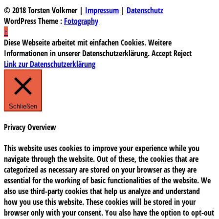
© 2018 Torsten Volkmer |
Impressum
|
Datenschutz
WordPress Theme :
Fotography
↑
Diese Webseite arbeitet mit einfachen Cookies. Weitere
Informationen in unserer Datenschutzerklärung.
Accept
Reject
Link zur Datenschutzerklärung
Schließen
Privacy Overview
This website uses cookies to improve your experience while you
navigate through the website. Out of these, the cookies that are
categorized as necessary are stored on your browser as they are
essential for the working of basic functionalities of the website. We
also use third-party cookies that help us analyze and understand
how you use this website. These cookies will be stored in your
browser only with your consent. You also have the option to opt-out