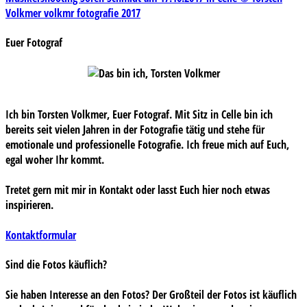
Beitragsnavigation
Volkmer volkmr fotografie 2017
Euer Fotograf
Ich bin Torsten Volkmer, Euer Fotograf. Mit Sitz in Celle bin ich
bereits seit vielen Jahren in der Fotografie tätig und stehe für
emotionale und professionelle Fotografie. Ich freue mich auf Euch,
egal woher Ihr kommt.
Tretet gern mit mir in Kontakt oder lasst Euch hier noch etwas
inspirieren.
Kontaktformular
Sind die Fotos käuflich?
Sie haben Interesse an den Fotos? Der Großteil der Fotos ist käuflich