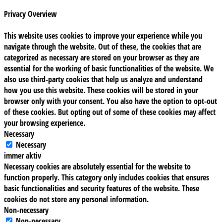
Privacy Overview
This website uses cookies to improve your experience while you
navigate through the website. Out of these, the cookies that are
categorized as necessary are stored on your browser as they are
essential for the working of basic functionalities of the website. We
also use third-party cookies that help us analyze and understand
how you use this website. These cookies will be stored in your
browser only with your consent. You also have the option to opt-out
of these cookies. But opting out of some of these cookies may affect
your browsing experience.
Necessary
Necessary
immer aktiv
Necessary cookies are absolutely essential for the website to
function properly. This category only includes cookies that ensures
basic functionalities and security features of the website. These
cookies do not store any personal information.
Non-necessary
Non-necessary