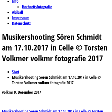
Info
Hochzeitsfotografie
Abiball
Impressum
Datenschutz
Musikershooting Sören Schmidt
am 17.10.2017 in Celle © Torsten
Volkmer volkmr fotografie 2017
Start
Musikershooting Sören Schmidt am 17.10.2017 in Celle ©
Torsten Volkmer volkmr fotografie 2017
volkmr
9. Dezember 2017
Musikershooting Sören Schmidt am 17.10.2017 in Celle © Torsten