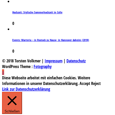
Hochzeit: Stylische Sommerhochzeit in Celle
0
Events: Marteria – in Rostock zu Hause, in Hannover daheim (2018)
0
© 2018 Torsten Volkmer |
Impressum
|
Datenschutz
WordPress Theme :
Fotography
↑
Diese Webseite arbeitet mit einfachen Cookies. Weitere
Informationen in unserer Datenschutzerklärung.
Accept
Reject
Link zur Datenschutzerklärung
Schließen