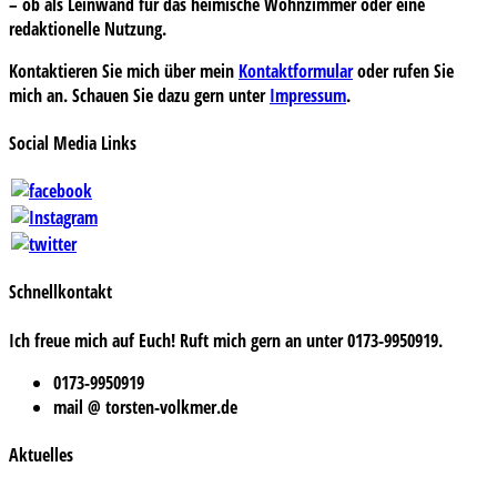
– ob als Leinwand für das heimische Wohnzimmer oder eine
redaktionelle Nutzung.
Kontaktieren Sie mich über mein
Kontaktformular
oder rufen Sie
mich an. Schauen Sie dazu gern unter
Impressum
.
Social Media Links
Schnellkontakt
Ich freue mich auf Euch! Ruft mich gern an unter 0173-9950919.
0173-9950919
mail @ torsten-volkmer.de
Aktuelles