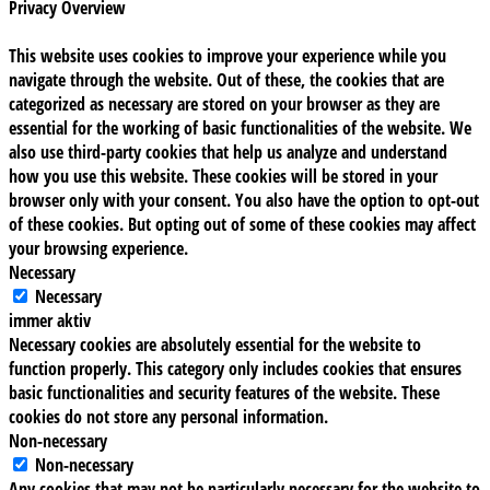
Privacy Overview
This website uses cookies to improve your experience while you
navigate through the website. Out of these, the cookies that are
categorized as necessary are stored on your browser as they are
essential for the working of basic functionalities of the website. We
also use third-party cookies that help us analyze and understand
how you use this website. These cookies will be stored in your
browser only with your consent. You also have the option to opt-out
of these cookies. But opting out of some of these cookies may affect
your browsing experience.
Necessary
Necessary
immer aktiv
Necessary cookies are absolutely essential for the website to
function properly. This category only includes cookies that ensures
basic functionalities and security features of the website. These
cookies do not store any personal information.
Non-necessary
Non-necessary
Any cookies that may not be particularly necessary for the website to