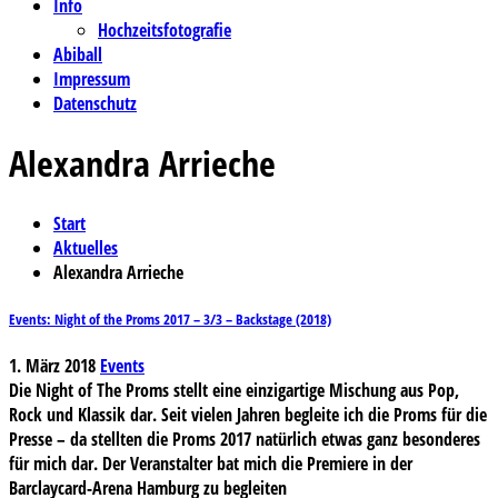
Info
Hochzeitsfotografie
Abiball
Impressum
Datenschutz
Alexandra Arrieche
Start
Aktuelles
Alexandra Arrieche
Events: Night of the Proms 2017 – 3/3 – Backstage (2018)
1. März 2018
Events
Die Night of The Proms stellt eine einzigartige Mischung aus Pop,
Rock und Klassik dar. Seit vielen Jahren begleite ich die Proms für die
Presse – da stellten die Proms 2017 natürlich etwas ganz besonderes
für mich dar. Der Veranstalter bat mich die Premiere in der
Barclaycard-Arena Hamburg zu begleiten