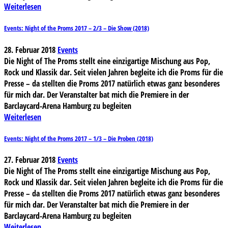
Weiterlesen
Events: Night of the Proms 2017 – 2/3 – Die Show (2018)
28. Februar 2018
Events
Die Night of The Proms stellt eine einzigartige Mischung aus Pop,
Rock und Klassik dar. Seit vielen Jahren begleite ich die Proms für die
Presse – da stellten die Proms 2017 natürlich etwas ganz besonderes
für mich dar. Der Veranstalter bat mich die Premiere in der
Barclaycard-Arena Hamburg zu begleiten
Weiterlesen
Events: Night of the Proms 2017 – 1/3 – Die Proben (2018)
27. Februar 2018
Events
Die Night of The Proms stellt eine einzigartige Mischung aus Pop,
Rock und Klassik dar. Seit vielen Jahren begleite ich die Proms für die
Presse – da stellten die Proms 2017 natürlich etwas ganz besonderes
für mich dar. Der Veranstalter bat mich die Premiere in der
Barclaycard-Arena Hamburg zu begleiten
Weiterlesen