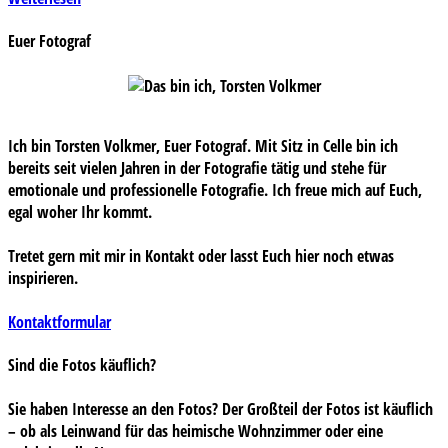
Euer Fotograf
Ich bin Torsten Volkmer, Euer Fotograf. Mit Sitz in Celle bin ich
bereits seit vielen Jahren in der Fotografie tätig und stehe für
emotionale und professionelle Fotografie. Ich freue mich auf Euch,
egal woher Ihr kommt.
Tretet gern mit mir in Kontakt oder lasst Euch hier noch etwas
inspirieren.
Kontaktformular
Sind die Fotos käuflich?
Sie haben Interesse an den Fotos? Der Großteil der Fotos ist käuflich
– ob als Leinwand für das heimische Wohnzimmer oder eine