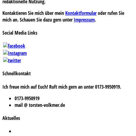
redaktionelle Nutzung.
Kontaktieren Sie mich über mein
Kontaktformular
oder rufen Sie
mich an. Schauen Sie dazu gern unter
Impressum
.
Social Media Links
Schnellkontakt
Ich freue mich auf Euch! Ruft mich gern an unter 0173-9950919.
0173-9950919
mail @ torsten-volkmer.de
Aktuelles