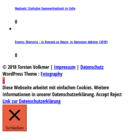
Hochzeit: Stylische Sommerhochzeit in Celle
0
Events: Marteria – in Rostock zu Hause, in Hannover daheim (2018)
0
© 2018 Torsten Volkmer |
Impressum
|
Datenschutz
WordPress Theme :
Fotography
↑
Diese Webseite arbeitet mit einfachen Cookies. Weitere
Informationen in unserer Datenschutzerklärung.
Accept
Reject
Link zur Datenschutzerklärung
Schließen