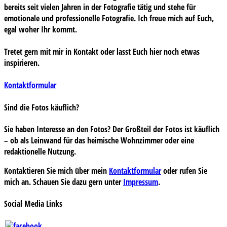
bereits seit vielen Jahren in der Fotografie tätig und stehe für
emotionale und professionelle Fotografie. Ich freue mich auf Euch,
egal woher Ihr kommt.
Tretet gern mit mir in Kontakt oder lasst Euch hier noch etwas
inspirieren.
Kontaktformular
Sind die Fotos käuflich?
Sie haben Interesse an den Fotos? Der Großteil der Fotos ist käuflich
– ob als Leinwand für das heimische Wohnzimmer oder eine
redaktionelle Nutzung.
Kontaktieren Sie mich über mein
Kontaktformular
oder rufen Sie
mich an. Schauen Sie dazu gern unter
Impressum
.
Social Media Links