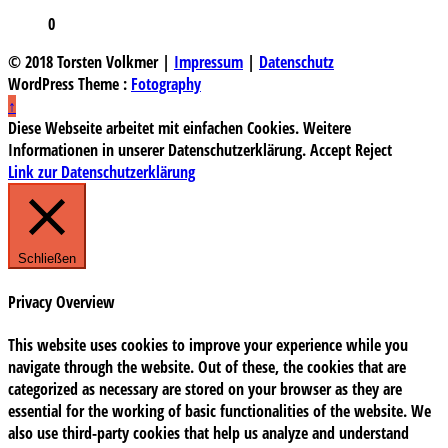
0
© 2018 Torsten Volkmer |
Impressum
|
Datenschutz
WordPress Theme :
Fotography
↑
Diese Webseite arbeitet mit einfachen Cookies. Weitere
Informationen in unserer Datenschutzerklärung.
Accept
Reject
Link zur Datenschutzerklärung
Schließen
Privacy Overview
This website uses cookies to improve your experience while you
navigate through the website. Out of these, the cookies that are
categorized as necessary are stored on your browser as they are
essential for the working of basic functionalities of the website. We
also use third-party cookies that help us analyze and understand