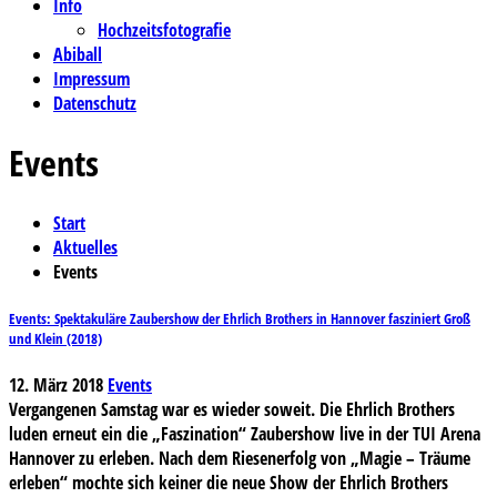
Info
Hochzeitsfotografie
Abiball
Impressum
Datenschutz
Events
Start
Aktuelles
Events
Events: Spektakuläre Zaubershow der Ehrlich Brothers in Hannover fasziniert Groß
und Klein (2018)
12. März 2018
Events
Vergangenen Samstag war es wieder soweit. Die Ehrlich Brothers
luden erneut ein die „Faszination“ Zaubershow live in der TUI Arena
Hannover zu erleben. Nach dem Riesenerfolg von „Magie – Träume
erleben“ mochte sich keiner die neue Show der Ehrlich Brothers