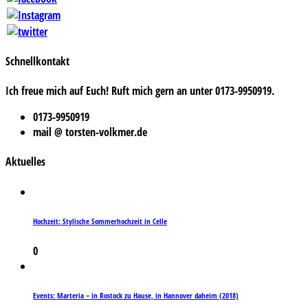
Schnellkontakt
Ich freue mich auf Euch! Ruft mich gern an unter 0173-9950919.
0173-9950919
mail @ torsten-volkmer.de
Aktuelles
Hochzeit: Stylische Sommerhochzeit in Celle
0
Events: Marteria – in Rostock zu Hause, in Hannover daheim (2018)