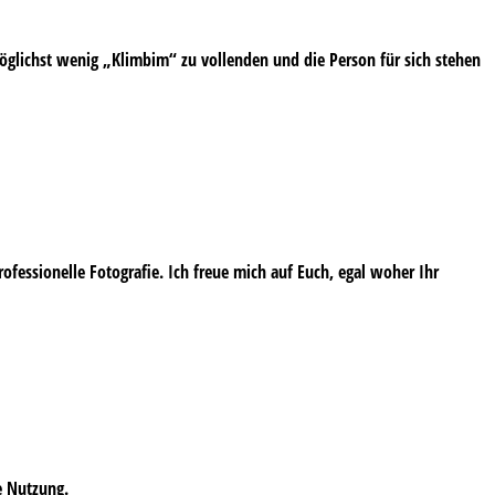
öglichst wenig „Klimbim“ zu vollenden und die Person für sich stehen
professionelle Fotografie. Ich freue mich auf Euch, egal woher Ihr
e Nutzung.