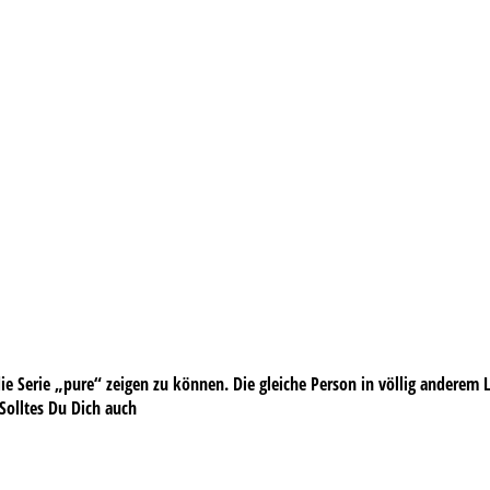
e Serie „pure“ zeigen zu können. Die gleiche Person in völlig anderem Lic
 Solltes Du Dich auch