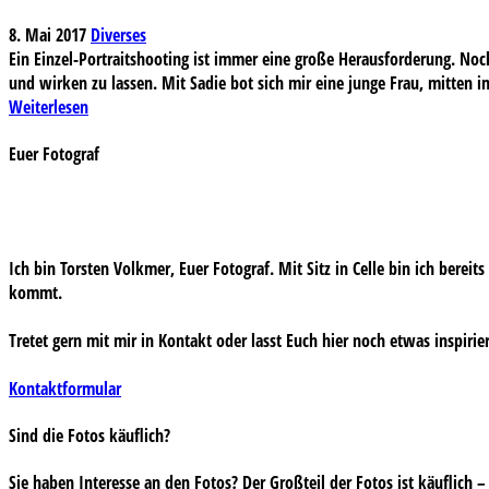
8. Mai 2017
Diverses
Ein Einzel-Portraitshooting ist immer eine große Herausforderung. N
und wirken zu lassen. Mit Sadie bot sich mir eine junge Frau, mitten 
Weiterlesen
Euer Fotograf
Ich bin Torsten Volkmer, Euer Fotograf. Mit Sitz in Celle bin ich bereit
kommt.
Tretet gern mit mir in Kontakt oder lasst Euch hier noch etwas inspirie
Kontaktformular
Sind die Fotos käuflich?
Sie haben Interesse an den Fotos? Der Großteil der Fotos ist käuflich