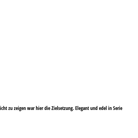
ht zu zeigen war hier die Zielsetzung. Elegant und edel in Serie