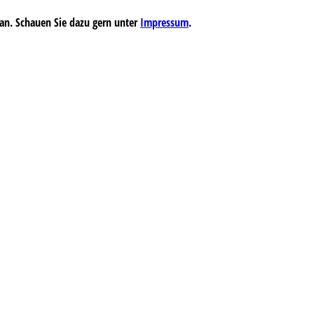
an. Schauen Sie dazu gern unter
Impressum
.