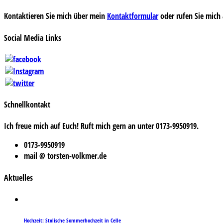
Kontaktieren Sie mich über mein
Kontaktformular
oder rufen Sie mich 
Social Media Links
Schnellkontakt
Ich freue mich auf Euch! Ruft mich gern an unter 0173-9950919.
0173-9950919
mail @ torsten-volkmer.de
Aktuelles
Hochzeit: Stylische Sommerhochzeit in Celle