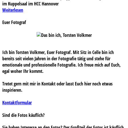
im Kuppelsaal im HCC Hannover
Weiterlesen
Euer Fotograf
Ich bin Torsten Volkmer, Euer Fotograf. Mit Sitz in Celle bin ich
bereits seit vielen Jahren in der Fotografie tätig und stehe für
emotionale und professionelle Fotografie. Ich freue mich auf Euch,
egal woher Ihr kommt.
Tretet gern mit mir in Kontakt oder lasst Euch hier noch etwas
inspirieren.
Kontaktformular
Sind die Fotos käuflich?
Sie haben Interesse an den Fotos? Der Großteil der Fotos ist käuflich