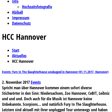
Info
Hochzeitsfotografie
Abiball
Impressum
Datenschutz
HCC Hannover
Start
Aktuelles
HCC Hannover
Events: Fury In The Slaughterhouse unplugged in Hannover (01.11.2017, Hannover)
2. November 2017
Events
Spricht man über Hannover kommen einem sofort diverse
Stichwörter in den Sinn: Niedersachsen, Zoo Hannover, CeBIT, Leibniz
und und und. Doch auch für die Musik ist Hannover keine
Unbekannte. Scorpions… und natürlich Fury In The Slaughterhouse.
Letztere sind aktuell mit ihrer unplugged Tour unterwegs und haben