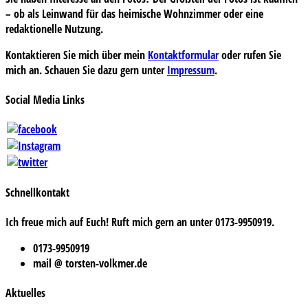
– ob als Leinwand für das heimische Wohnzimmer oder eine
redaktionelle Nutzung.
Kontaktieren Sie mich über mein
Kontaktformular
oder rufen Sie
mich an. Schauen Sie dazu gern unter
Impressum
.
Social Media Links
Schnellkontakt
Ich freue mich auf Euch! Ruft mich gern an unter 0173-9950919.
0173-9950919
mail @ torsten-volkmer.de
Aktuelles