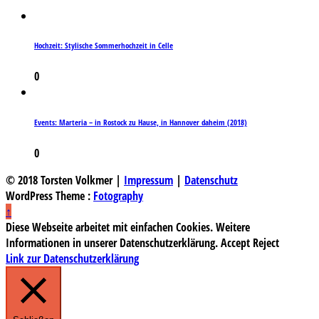
Hochzeit: Stylische Sommerhochzeit in Celle
0
Events: Marteria – in Rostock zu Hause, in Hannover daheim (2018)
0
© 2018 Torsten Volkmer |
Impressum
|
Datenschutz
WordPress Theme :
Fotography
↑
Diese Webseite arbeitet mit einfachen Cookies. Weitere
Informationen in unserer Datenschutzerklärung.
Accept
Reject
Link zur Datenschutzerklärung