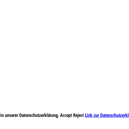
 in unserer Datenschutzerklärung.
Accept
Reject
Link zur Datenschutzerk