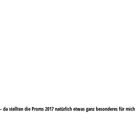
e – da stellten die Proms 2017 natürlich etwas ganz besonderes für mich