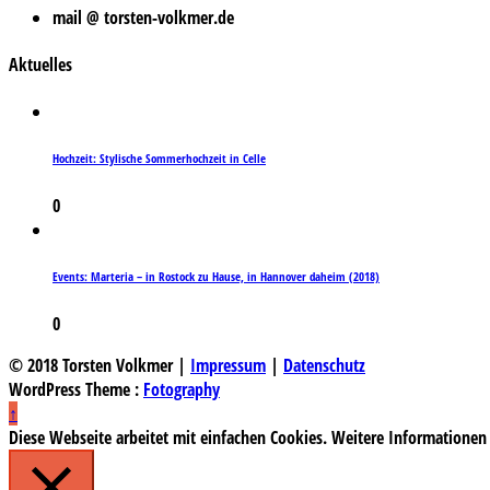
mail @ torsten-volkmer.de
Aktuelles
Hochzeit: Stylische Sommerhochzeit in Celle
0
Events: Marteria – in Rostock zu Hause, in Hannover daheim (2018)
0
© 2018 Torsten Volkmer |
Impressum
|
Datenschutz
WordPress Theme :
Fotography
↑
Diese Webseite arbeitet mit einfachen Cookies. Weitere Informationen