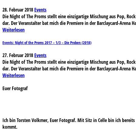
28. Februar 2018
Events
Die Night of The Proms stellt eine einzigartige Mischung aus Pop, Rock 
dar. Der Veranstalter bat mich die Premiere in der Barclaycard-Arena 
Weiterlesen
Events: Night of the Proms 2017 – 1/3 – Die Proben (2018)
27. Februar 2018
Events
Die Night of The Proms stellt eine einzigartige Mischung aus Pop, Rock 
dar. Der Veranstalter bat mich die Premiere in der Barclaycard-Arena 
Weiterlesen
Euer Fotograf
Ich bin Torsten Volkmer, Euer Fotograf. Mit Sitz in Celle bin ich bereit
kommt.