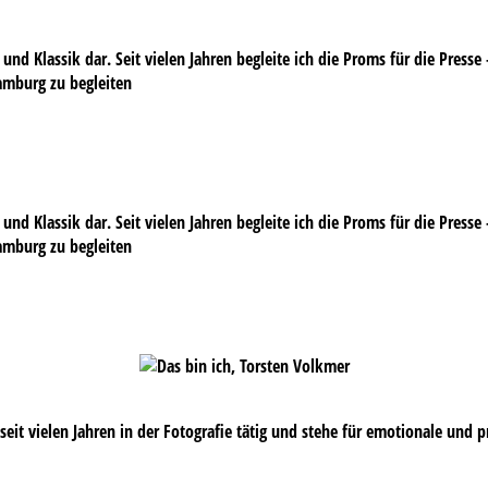
und Klassik dar. Seit vielen Jahren begleite ich die Proms für die Press
Hamburg zu begleiten
und Klassik dar. Seit vielen Jahren begleite ich die Proms für die Press
Hamburg zu begleiten
s seit vielen Jahren in der Fotografie tätig und stehe für emotionale und 