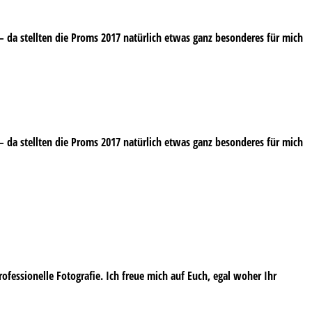
e – da stellten die Proms 2017 natürlich etwas ganz besonderes für mich
e – da stellten die Proms 2017 natürlich etwas ganz besonderes für mich
professionelle Fotografie. Ich freue mich auf Euch, egal woher Ihr