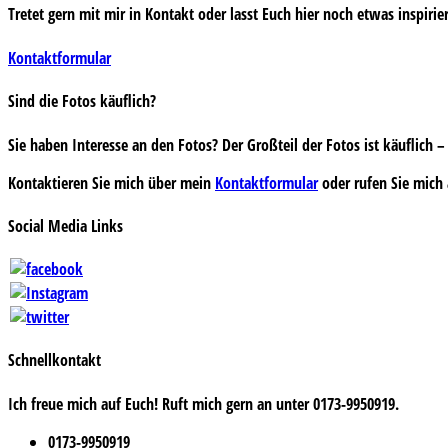
Tretet gern mit mir in Kontakt oder lasst Euch hier noch etwas inspirie
Kontaktformular
Sind die Fotos käuflich?
Sie haben Interesse an den Fotos? Der Großteil der Fotos ist käuflich
Kontaktieren Sie mich über mein
Kontaktformular
oder rufen Sie mich 
Social Media Links
Schnellkontakt
Ich freue mich auf Euch! Ruft mich gern an unter 0173-9950919.
0173-9950919