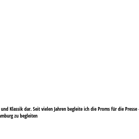
und Klassik dar. Seit vielen Jahren begleite ich die Proms für die Press
Hamburg zu begleiten