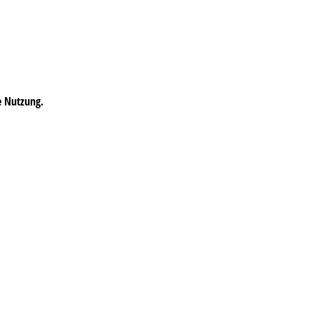
e Nutzung.