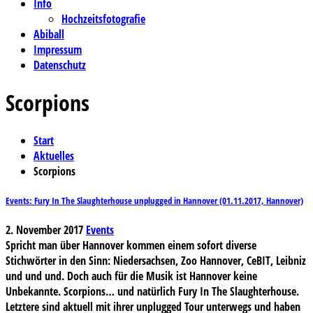
Info
Hochzeitsfotografie
Abiball
Impressum
Datenschutz
Scorpions
Start
Aktuelles
Scorpions
Events: Fury In The Slaughterhouse unplugged in Hannover (01.11.2017, Hannover)
2. November 2017
Events
Spricht man über Hannover kommen einem sofort diverse
Stichwörter in den Sinn: Niedersachsen, Zoo Hannover, CeBIT, Leibniz
und und und. Doch auch für die Musik ist Hannover keine
Unbekannte. Scorpions… und natürlich Fury In The Slaughterhouse.
Letztere sind aktuell mit ihrer unplugged Tour unterwegs und haben