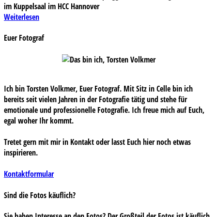
im Kuppelsaal im HCC Hannover
Weiterlesen
Euer Fotograf
Ich bin Torsten Volkmer, Euer Fotograf. Mit Sitz in Celle bin ich
bereits seit vielen Jahren in der Fotografie tätig und stehe für
emotionale und professionelle Fotografie. Ich freue mich auf Euch,
egal woher Ihr kommt.
Tretet gern mit mir in Kontakt oder lasst Euch hier noch etwas
inspirieren.
Kontaktformular
Sind die Fotos käuflich?
Sie haben Interesse an den Fotos? Der Großteil der Fotos ist käuflich