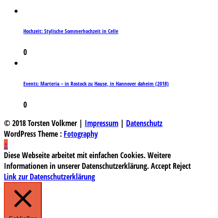
Hochzeit: Stylische Sommerhochzeit in Celle
0
Events: Marteria – in Rostock zu Hause, in Hannover daheim (2018)
0
© 2018 Torsten Volkmer |
Impressum
|
Datenschutz
WordPress Theme :
Fotography
↑
Diese Webseite arbeitet mit einfachen Cookies. Weitere
Informationen in unserer Datenschutzerklärung.
Accept
Reject
Link zur Datenschutzerklärung