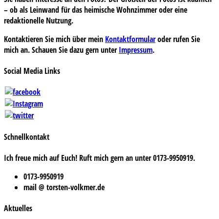
– ob als Leinwand für das heimische Wohnzimmer oder eine
redaktionelle Nutzung.
Kontaktieren Sie mich über mein
Kontaktformular
oder rufen Sie
mich an. Schauen Sie dazu gern unter
Impressum
.
Social Media Links
Schnellkontakt
Ich freue mich auf Euch! Ruft mich gern an unter 0173-9950919.
0173-9950919
mail @ torsten-volkmer.de
Aktuelles