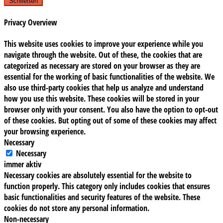
Schließen
Privacy Overview
This website uses cookies to improve your experience while you
navigate through the website. Out of these, the cookies that are
categorized as necessary are stored on your browser as they are
essential for the working of basic functionalities of the website. We
also use third-party cookies that help us analyze and understand
how you use this website. These cookies will be stored in your
browser only with your consent. You also have the option to opt-out
of these cookies. But opting out of some of these cookies may affect
your browsing experience.
Necessary
Necessary
immer aktiv
Necessary cookies are absolutely essential for the website to
function properly. This category only includes cookies that ensures
basic functionalities and security features of the website. These
cookies do not store any personal information.
Non-necessary