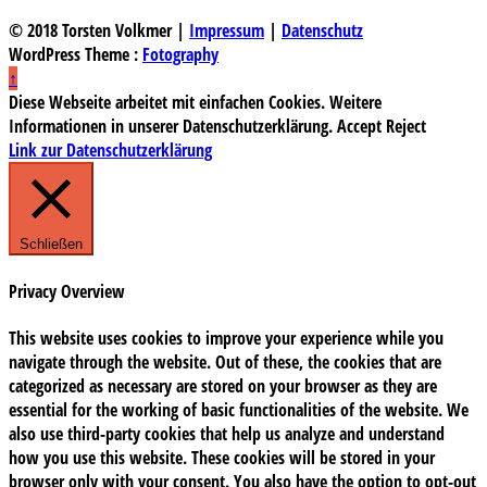
© 2018 Torsten Volkmer |
Impressum
|
Datenschutz
WordPress Theme :
Fotography
↑
Diese Webseite arbeitet mit einfachen Cookies. Weitere
Informationen in unserer Datenschutzerklärung.
Accept
Reject
Link zur Datenschutzerklärung
Schließen
Privacy Overview
This website uses cookies to improve your experience while you
navigate through the website. Out of these, the cookies that are
categorized as necessary are stored on your browser as they are
essential for the working of basic functionalities of the website. We
also use third-party cookies that help us analyze and understand
how you use this website. These cookies will be stored in your
browser only with your consent. You also have the option to opt-out