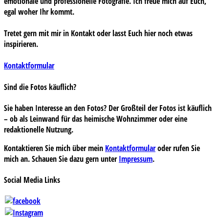
emotionale und professionelle Fotografie. Ich freue mich auf Euch,
egal woher Ihr kommt.
Tretet gern mit mir in Kontakt oder lasst Euch hier noch etwas
inspirieren.
Kontaktformular
Sind die Fotos käuflich?
Sie haben Interesse an den Fotos? Der Großteil der Fotos ist käuflich
– ob als Leinwand für das heimische Wohnzimmer oder eine
redaktionelle Nutzung.
Kontaktieren Sie mich über mein
Kontaktformular
oder rufen Sie
mich an. Schauen Sie dazu gern unter
Impressum
.
Social Media Links