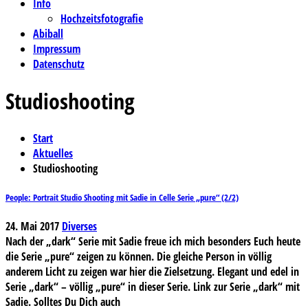
Info
Hochzeitsfotografie
Abiball
Impressum
Datenschutz
Studioshooting
Start
Aktuelles
Studioshooting
People: Portrait Studio Shooting mit Sadie in Celle Serie „pure“ (2/2)
24. Mai 2017
Diverses
Nach der „dark“ Serie mit Sadie freue ich mich besonders Euch heute
die Serie „pure“ zeigen zu können. Die gleiche Person in völlig
anderem Licht zu zeigen war hier die Zielsetzung. Elegant und edel in
Serie „dark“ – völlig „pure“ in dieser Serie. Link zur Serie „dark“ mit
Sadie. Solltes Du Dich auch