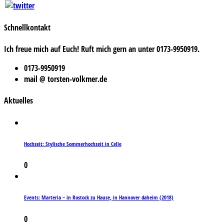
Schnellkontakt
Ich freue mich auf Euch! Ruft mich gern an unter 0173-9950919.
0173-9950919
mail @ torsten-volkmer.de
Aktuelles
Hochzeit: Stylische Sommerhochzeit in Celle
0
Events: Marteria – in Rostock zu Hause, in Hannover daheim (2018)
0