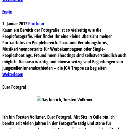
People
1. Januar 2017
Portfolio
Kaum ein Bereich der Fotografie ist so vielseitig wie die
Peoplefotografie. Hier findet Ihr eine kleine Übersicht meiner
Portraitfotos im Peoplebereich. Paar- und Verlobungsfotos,
MusikerInnenportraits für Werbekampagnen oder Single-
Peopleshootings. Freundinnen Shootings sind selbstverständlich auch
möglich. Genauso wichtig und ebenso witzig sind Begleitungen von
JungesellenInnenabschieden – die JGA Truppe zu begleiten
Weiterlesen
Euer Fotograf
Ich bin Torsten Volkmer, Euer Fotograf. Mit Sitz in Celle bin ich
bereits seit vielen Jahren in der Fotografie tätig und stehe für