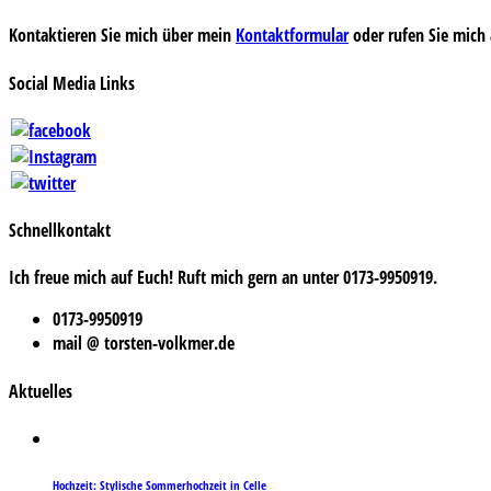
Kontaktieren Sie mich über mein
Kontaktformular
oder rufen Sie mich 
Social Media Links
Schnellkontakt
Ich freue mich auf Euch! Ruft mich gern an unter 0173-9950919.
0173-9950919
mail @ torsten-volkmer.de
Aktuelles
Hochzeit: Stylische Sommerhochzeit in Celle