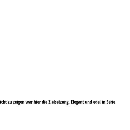
ht zu zeigen war hier die Zielsetzung. Elegant und edel in Serie