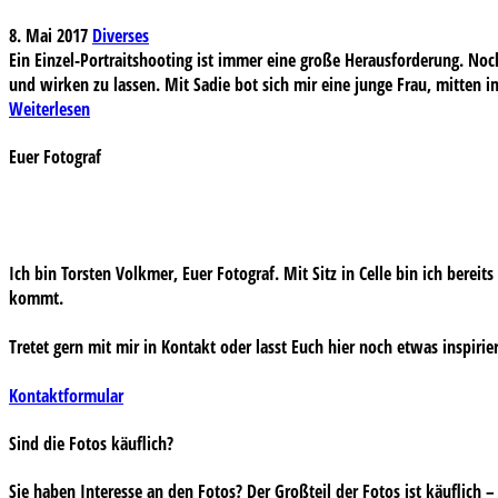
8. Mai 2017
Diverses
Ein Einzel-Portraitshooting ist immer eine große Herausforderung. N
und wirken zu lassen. Mit Sadie bot sich mir eine junge Frau, mitten 
Weiterlesen
Euer Fotograf
Ich bin Torsten Volkmer, Euer Fotograf. Mit Sitz in Celle bin ich bereit
kommt.
Tretet gern mit mir in Kontakt oder lasst Euch hier noch etwas inspirie
Kontaktformular
Sind die Fotos käuflich?
Sie haben Interesse an den Fotos? Der Großteil der Fotos ist käuflich