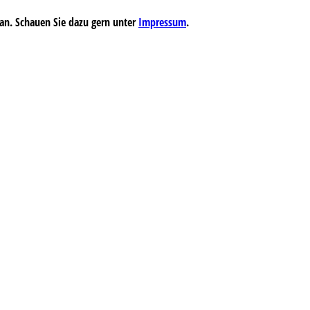
an. Schauen Sie dazu gern unter
Impressum
.