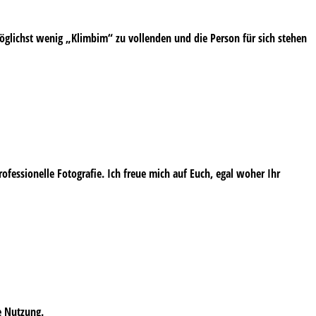
öglichst wenig „Klimbim“ zu vollenden und die Person für sich stehen
professionelle Fotografie. Ich freue mich auf Euch, egal woher Ihr
e Nutzung.