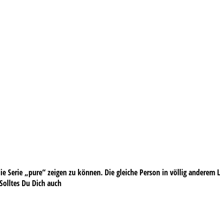
e Serie „pure“ zeigen zu können. Die gleiche Person in völlig anderem Lic
 Solltes Du Dich auch