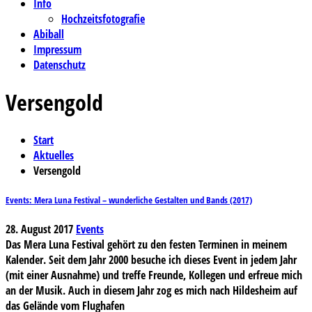
Info
Hochzeitsfotografie
Abiball
Impressum
Datenschutz
Versengold
Start
Aktuelles
Versengold
Events: Mera Luna Festival – wunderliche Gestalten und Bands (2017)
28. August 2017
Events
Das Mera Luna Festival gehört zu den festen Terminen in meinem
Kalender. Seit dem Jahr 2000 besuche ich dieses Event in jedem Jahr
(mit einer Ausnahme) und treffe Freunde, Kollegen und erfreue mich
an der Musik. Auch in diesem Jahr zog es mich nach Hildesheim auf
das Gelände vom Flughafen