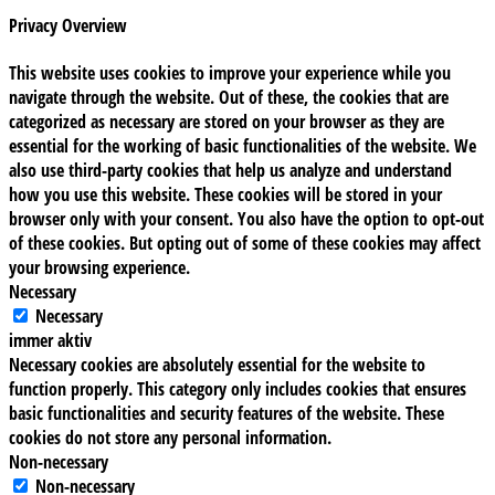
Privacy Overview
This website uses cookies to improve your experience while you
navigate through the website. Out of these, the cookies that are
categorized as necessary are stored on your browser as they are
essential for the working of basic functionalities of the website. We
also use third-party cookies that help us analyze and understand
how you use this website. These cookies will be stored in your
browser only with your consent. You also have the option to opt-out
of these cookies. But opting out of some of these cookies may affect
your browsing experience.
Necessary
Necessary
immer aktiv
Necessary cookies are absolutely essential for the website to
function properly. This category only includes cookies that ensures
basic functionalities and security features of the website. These
cookies do not store any personal information.
Non-necessary
Non-necessary