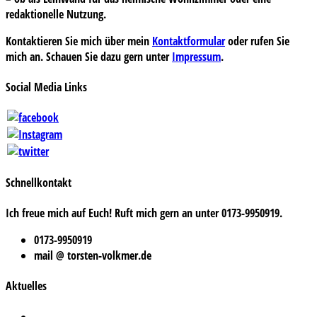
redaktionelle Nutzung.
Kontaktieren Sie mich über mein
Kontaktformular
oder rufen Sie
mich an. Schauen Sie dazu gern unter
Impressum
.
Social Media Links
Schnellkontakt
Ich freue mich auf Euch! Ruft mich gern an unter 0173-9950919.
0173-9950919
mail @ torsten-volkmer.de
Aktuelles