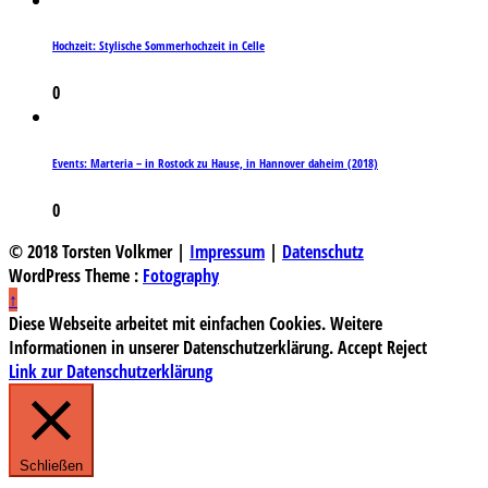
Hochzeit: Stylische Sommerhochzeit in Celle
0
Events: Marteria – in Rostock zu Hause, in Hannover daheim (2018)
0
© 2018 Torsten Volkmer |
Impressum
|
Datenschutz
WordPress Theme :
Fotography
↑
Diese Webseite arbeitet mit einfachen Cookies. Weitere
Informationen in unserer Datenschutzerklärung.
Accept
Reject
Link zur Datenschutzerklärung
Schließen