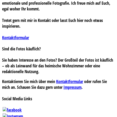
emotionale und professionelle Fotografie. Ich freue mich auf Euch,
egal woher Ihr kommt.
Tretet gern mit mir in Kontakt oder lasst Euch hier noch etwas
inspirieren.
Kontaktformular
Sind die Fotos käuflich?
Sie haben Interesse an den Fotos? Der Großteil der Fotos ist käuflich
– ob als Leinwand für das heimische Wohnzimmer oder eine
redaktionelle Nutzung.
Kontaktieren Sie mich über mein
Kontaktformular
oder rufen Sie
mich an. Schauen Sie dazu gern unter
Impressum
.
Social Media Links