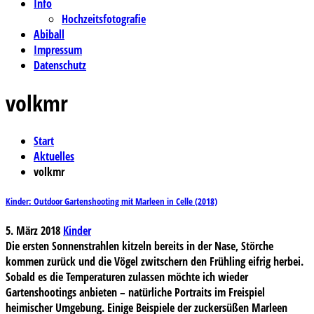
Info
Hochzeitsfotografie
Abiball
Impressum
Datenschutz
volkmr
Start
Aktuelles
volkmr
Kinder: Outdoor Gartenshooting mit Marleen in Celle (2018)
5. März 2018
Kinder
Die ersten Sonnenstrahlen kitzeln bereits in der Nase, Störche
kommen zurück und die Vögel zwitschern den Frühling eifrig herbei.
Sobald es die Temperaturen zulassen möchte ich wieder
Gartenshootings anbieten – natürliche Portraits im Freispiel
heimischer Umgebung. Einige Beispiele der zuckersüßen Marleen