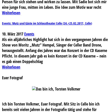
Person für sich stehen und wirken zu lassen. Mit Sadie bot sich mir
eine junge Frau, mitten im Leben. Die Idee zum Motiv war recht
Weiterlesen
Events: Mutz und Gäste im Schlosstheater Celle (24.+25.02.2017, Celle)
10. März 2017
Events
Als ein alljährliches Highlight hat sich in den vergangenen Jahren die
Show von Moritz „Mutz“ Hempel, Sänger der Celler Band Drone,
herausgestellt. Anfang des Jahres war das Konzert in der CD Kaserne
Pflicht. In diesem Jahr gab es kein Konzert in der CD Kaserne – nein
es gab einen Doppelschlag
Weiterlesen
Euer Fotograf
Ich bin Torsten Volkmer, Euer Fotograf. Mit Sitz in Celle bin ich
bereits seit vielen Jahren in der Fotografie tätig und stehe für