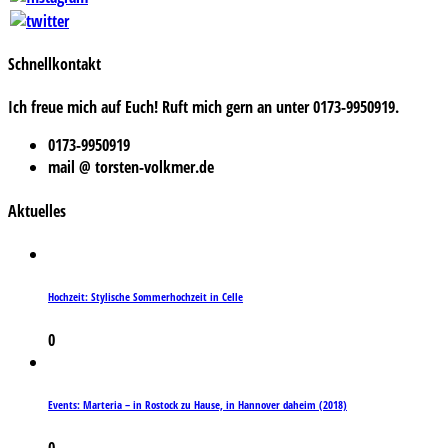
Schnellkontakt
Ich freue mich auf Euch! Ruft mich gern an unter 0173-9950919.
0173-9950919
mail @ torsten-volkmer.de
Aktuelles
Hochzeit: Stylische Sommerhochzeit in Celle
0
Events: Marteria – in Rostock zu Hause, in Hannover daheim (2018)
0