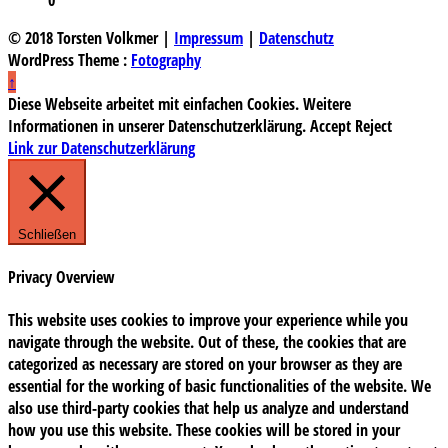
© 2018 Torsten Volkmer |
Impressum
|
Datenschutz
WordPress Theme :
Fotography
↑
Diese Webseite arbeitet mit einfachen Cookies. Weitere
Informationen in unserer Datenschutzerklärung.
Accept
Reject
Link zur Datenschutzerklärung
Schließen
Privacy Overview
This website uses cookies to improve your experience while you
navigate through the website. Out of these, the cookies that are
categorized as necessary are stored on your browser as they are
essential for the working of basic functionalities of the website. We
also use third-party cookies that help us analyze and understand
how you use this website. These cookies will be stored in your